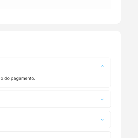
ção do pagamento.