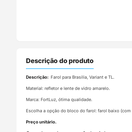
Descrição do produto
Descrição:
Farol para Brasilia, Variant e TL.
Material: refletor e lente de vidro amarelo.
Marca: FortLuz, ótima qualidade.
Escolha a opção do bloco do farol: farol baixo (com vi
Preço unitário.