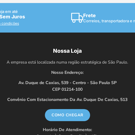
oja em até
Frete
 Sem Juros
Correios, transportadora e
a condições
Nossa Loja
A empresa está localizada numa região estratégica de São Paulo.
Nosso Endereço:
Av. Duque de Caxias, 539 - Centro - São Paulo SP
CEP 01214-100
Convênio Com Estacionamento Da Av. Duque De Caxias, 513
COMO CHEGAR
Horário De Atendimento: