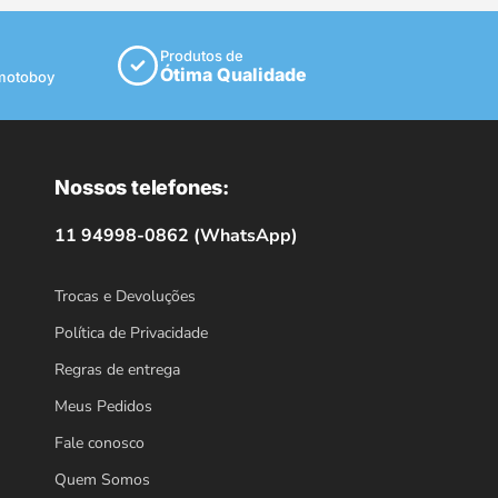
Produtos de
Ótima Qualidade
 motoboy
Nossos telefones:
11 94998-0862 (WhatsApp)
Trocas e Devoluções
Política de Privacidade
Regras de entrega
Meus Pedidos
Fale conosco
Quem Somos