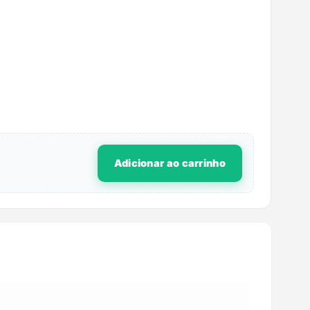
Adicionar ao carrinho