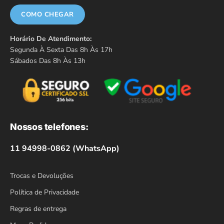
COMO CHEGAR
Horário De Atendimento:
Segunda À Sexta Das 8h Às 17h
Sábados Das 8h Às 13h
Nossos telefones:
11 94998-0862 (WhatsApp)
Trocas e Devoluções
Política de Privacidade
Regras de entrega