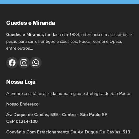
Guedes e Miranda
Guedes e Miranda,
fundada em 1984, referência em acessórios e
peças para carros antigos e clássicos, Fusca, Kombi e Opala,
entre outros…
Nossa Loja
A empresa está localizada numa região estratégica de São Paulo.
Nosso Endereço:
Av. Duque de Caxias, 539 - Centro - São Paulo SP
CEP 01214-100
Convênio Com Estacionamento Da Av. Duque De Caxias, 513