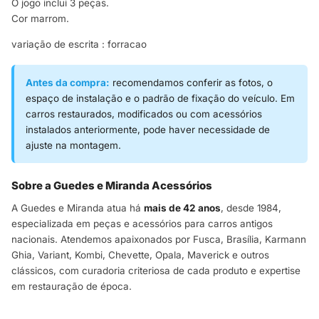
O jogo inclui 3 peças.
Cor marrom.
variação de escrita : forracao
Antes da compra:
recomendamos conferir as fotos, o
espaço de instalação e o padrão de fixação do veículo. Em
carros restaurados, modificados ou com acessórios
instalados anteriormente, pode haver necessidade de
ajuste na montagem.
Sobre a Guedes e Miranda Acessórios
A Guedes e Miranda atua há
mais de 42 anos
, desde 1984,
especializada em peças e acessórios para carros antigos
nacionais. Atendemos apaixonados por Fusca, Brasília, Karmann
Ghia, Variant, Kombi, Chevette, Opala, Maverick e outros
clássicos, com curadoria criteriosa de cada produto e expertise
em restauração de época.