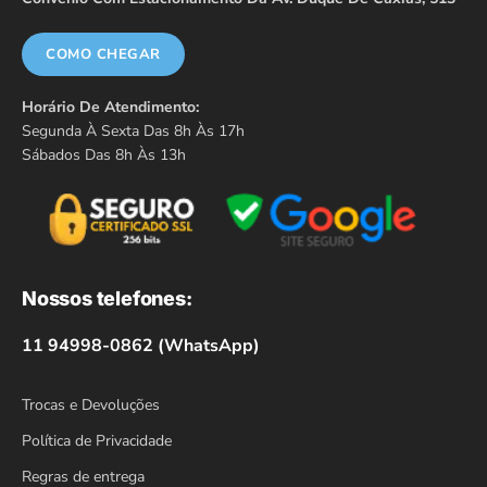
COMO CHEGAR
Horário De Atendimento:
Segunda À Sexta Das 8h Às 17h
Sábados Das 8h Às 13h
Nossos telefones:
11 94998-0862 (WhatsApp)
Trocas e Devoluções
Política de Privacidade
Regras de entrega