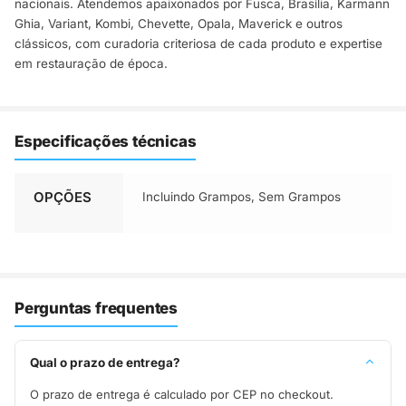
nacionais. Atendemos apaixonados por Fusca, Brasília, Karmann
Ghia, Variant, Kombi, Chevette, Opala, Maverick e outros
clássicos, com curadoria criteriosa de cada produto e expertise
em restauração de época.
Especificações técnicas
OPÇÕES
Incluindo Grampos, Sem Grampos
Perguntas frequentes
Qual o prazo de entrega?
O prazo de entrega é calculado por CEP no checkout.