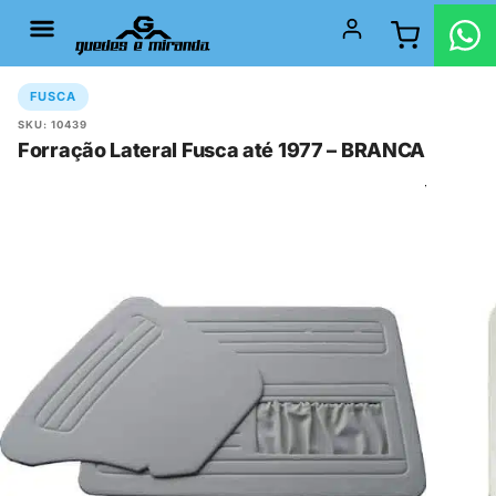
FUSCA
SKU: 10439
Forração Lateral Fusca até 1977 – BRANCA