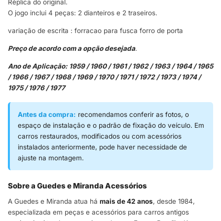
Réplica do original.
O jogo inclui 4 peças: 2 dianteiros e 2 traseiros.
variação de escrita : forracao para fusca forro de porta
Preço de acordo com a opção desejada
.
Ano de Aplicação: 1959 / 1960 / 1961 / 1962 / 1963 / 1964 / 1965
/ 1966 / 1967 / 1968 / 1969 / 1970 / 1971 / 1972 / 1973 / 1974 /
1975 / 1976 / 1977
Antes da compra:
recomendamos conferir as fotos, o
espaço de instalação e o padrão de fixação do veículo. Em
carros restaurados, modificados ou com acessórios
instalados anteriormente, pode haver necessidade de
ajuste na montagem.
Sobre a Guedes e Miranda Acessórios
A Guedes e Miranda atua há
mais de 42 anos
, desde 1984,
especializada em peças e acessórios para carros antigos