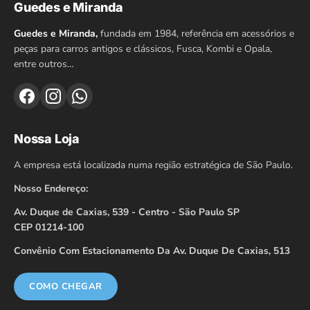
Guedes e Miranda
Guedes e Miranda,
fundada em 1984, referência em acessórios e
peças para carros antigos e clássicos, Fusca, Kombi e Opala,
entre outros…
Nossa Loja
A empresa está localizada numa região estratégica de São Paulo.
Nosso Endereço:
Av. Duque de Caxias, 539 - Centro - São Paulo SP
CEP 01214-100
Convênio Com Estacionamento Da Av. Duque De Caxias, 513
COMO CHEGAR