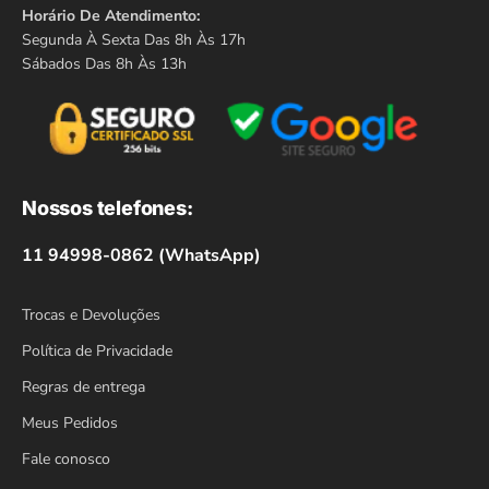
Horário De Atendimento:
Segunda À Sexta Das 8h Às 17h
Sábados Das 8h Às 13h
Nossos telefones:
11 94998-0862 (WhatsApp)
Trocas e Devoluções
Política de Privacidade
Regras de entrega
Meus Pedidos
Fale conosco