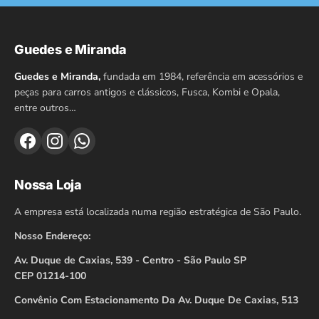
Guedes e Miranda
Guedes e Miranda,
fundada em 1984, referência em acessórios e
peças para carros antigos e clássicos, Fusca, Kombi e Opala,
entre outros…
Nossa Loja
A empresa está localizada numa região estratégica de São Paulo.
Nosso Endereço:
Av. Duque de Caxias, 539 - Centro - São Paulo SP
CEP 01214-100
Convênio Com Estacionamento Da Av. Duque De Caxias, 513