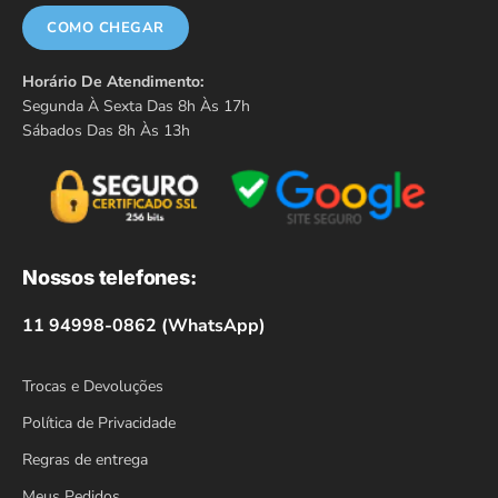
COMO CHEGAR
Horário De Atendimento:
Segunda À Sexta Das 8h Às 17h
Sábados Das 8h Às 13h
Nossos telefones:
11 94998-0862 (WhatsApp)
Trocas e Devoluções
Política de Privacidade
Regras de entrega
Meus Pedidos