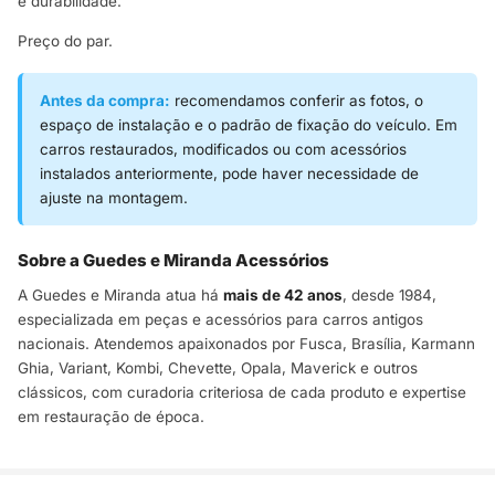
e durabilidade.
Preço do par.
Antes da compra:
recomendamos conferir as fotos, o
espaço de instalação e o padrão de fixação do veículo. Em
carros restaurados, modificados ou com acessórios
instalados anteriormente, pode haver necessidade de
ajuste na montagem.
Sobre a Guedes e Miranda Acessórios
A Guedes e Miranda atua há
mais de 42 anos
, desde 1984,
especializada em peças e acessórios para carros antigos
nacionais. Atendemos apaixonados por Fusca, Brasília, Karmann
Ghia, Variant, Kombi, Chevette, Opala, Maverick e outros
clássicos, com curadoria criteriosa de cada produto e expertise
em restauração de época.