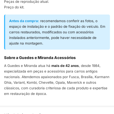
Peças de reprodução atual.
Preço do kit.
Antes da compra:
recomendamos conferir as fotos, o
espaço de instalação e o padrão de fixação do veículo. Em
carros restaurados, modificados ou com acessórios
instalados anteriormente, pode haver necessidade de
ajuste na montagem.
Sobre a Guedes e Miranda Acessórios
A Guedes e Miranda atua há
mais de 42 anos
, desde 1984,
especializada em peças e acessórios para carros antigos
nacionais. Atendemos apaixonados por Fusca, Brasília, Karmann
Ghia, Variant, Kombi, Chevette, Opala, Maverick e outros
clássicos, com curadoria criteriosa de cada produto e expertise
em restauração de época.