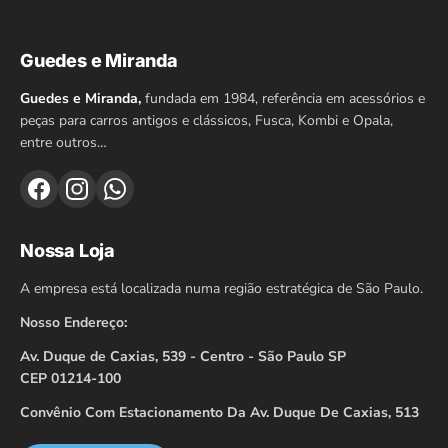
Guedes e Miranda
Guedes e Miranda,
fundada em 1984, referência em acessórios e
peças para carros antigos e clássicos, Fusca, Kombi e Opala,
entre outros…
Nossa Loja
A empresa está localizada numa região estratégica de São Paulo.
Nosso Endereço:
Av. Duque de Caxias, 539 - Centro - São Paulo SP
CEP 01214-100
Convênio Com Estacionamento Da Av. Duque De Caxias, 513