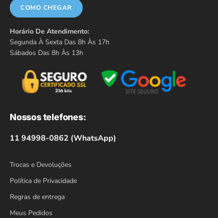
COMO CHEGAR
Horário De Atendimento:
Segunda À Sexta Das 8h Às 17h
Sábados Das 8h Às 13h
Nossos telefones:
11 94998-0862 (WhatsApp)
Trocas e Devoluções
Política de Privacidade
Regras de entrega
Meus Pedidos