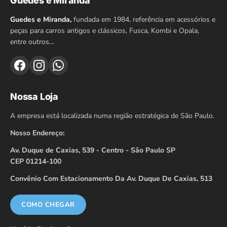
Guedes e Miranda
Guedes e Miranda,
fundada em 1984, referência em acessórios e
peças para carros antigos e clássicos, Fusca, Kombi e Opala,
entre outros…
Nossa Loja
A empresa está localizada numa região estratégica de São Paulo.
Nosso Endereço:
Av. Duque de Caxias, 539 - Centro - São Paulo SP
CEP 01214-100
Convênio Com Estacionamento Da Av. Duque De Caxias, 513
COMO CHEGAR