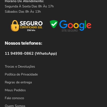
Horário De Atendimento:
Segunda À Sexta Das 8h Às 17h
Sábados Das 8h Às 13h
Nossos telefones:
11 94998-0862 (WhatsApp)
Trocas e Devoluções
Política de Privacidade
Regras de entrega
Meus Pedidos
Fale conosco
Quem Somos