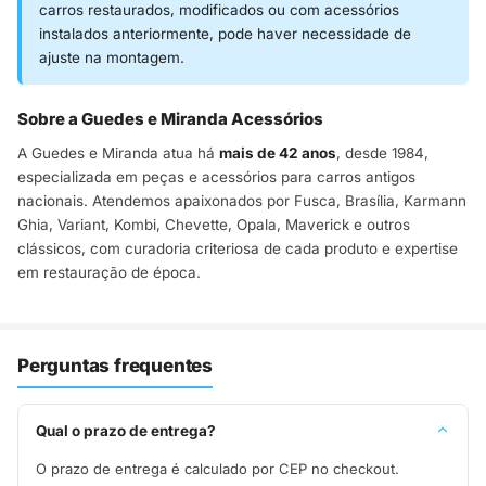
carros restaurados, modificados ou com acessórios
instalados anteriormente, pode haver necessidade de
ajuste na montagem.
Sobre a Guedes e Miranda Acessórios
A Guedes e Miranda atua há
mais de 42 anos
, desde 1984,
especializada em peças e acessórios para carros antigos
nacionais. Atendemos apaixonados por Fusca, Brasília, Karmann
Ghia, Variant, Kombi, Chevette, Opala, Maverick e outros
clássicos, com curadoria criteriosa de cada produto e expertise
em restauração de época.
Perguntas frequentes
Qual o prazo de entrega?
O prazo de entrega é calculado por CEP no checkout.