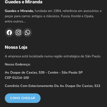
Guedes e Miranda
Guedes e Miranda,
fundada em 1984, referência em acessórios e
peças para carros antigos e clássicos, Fusca, Kombi e Opala,
entre outros…
Nossa Loja
A empresa está localizada numa região estratégica de São Paulo.
Nosso Endereço:
Av. Duque de Caxias, 539 - Centro - São Paulo SP
CEP 01214-100
Convênio Com Estacionamento Da Av. Duque De Caxias, 513
COMO CHEGAR