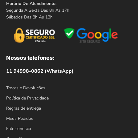
Horário De Atendimento:
Segunda À Sexta Das 8h Às 17h
Sábados Das 8h Às 13h
Nossos telefones:
11 94998-0862 (WhatsApp)
Trocas e Devoluções
Política de Privacidade
Regras de entrega
Meus Pedidos
Fale conosco