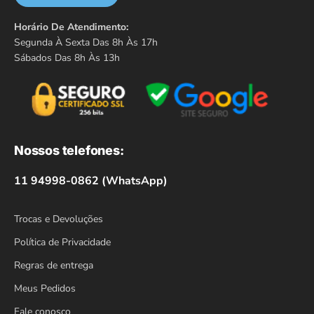
Horário De Atendimento:
Segunda À Sexta Das 8h Às 17h
Sábados Das 8h Às 13h
Nossos telefones:
11 94998-0862 (WhatsApp)
Trocas e Devoluções
Política de Privacidade
Regras de entrega
Meus Pedidos
Fale conosco