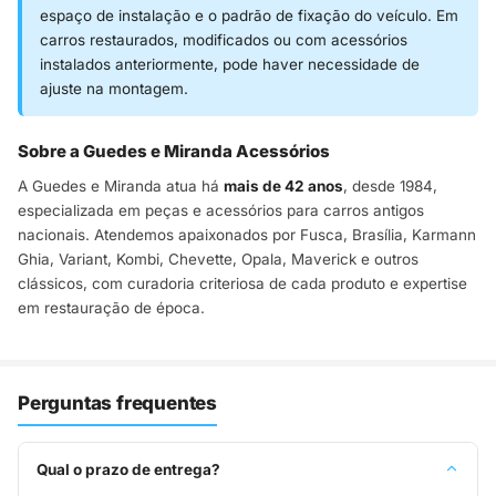
espaço de instalação e o padrão de fixação do veículo. Em
carros restaurados, modificados ou com acessórios
instalados anteriormente, pode haver necessidade de
ajuste na montagem.
Sobre a Guedes e Miranda Acessórios
A Guedes e Miranda atua há
mais de 42 anos
, desde 1984,
especializada em peças e acessórios para carros antigos
nacionais. Atendemos apaixonados por Fusca, Brasília, Karmann
Ghia, Variant, Kombi, Chevette, Opala, Maverick e outros
clássicos, com curadoria criteriosa de cada produto e expertise
em restauração de época.
Perguntas frequentes
Qual o prazo de entrega?