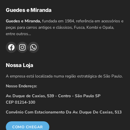
Guedes e Miranda
Guedes e Miranda,
fundada em 1984, referência em acessórios e
peças para carros antigos e clássicos, Fusca, Kombi e Opala,
entre outros…
Nossa Loja
A empresa está localizada numa região estratégica de São Paulo.
Nosso Endereço:
Av. Duque de Caxias, 539 - Centro - São Paulo SP
CEP 01214-100
Convênio Com Estacionamento Da Av. Duque De Caxias, 513
COMO CHEGAR