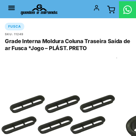
FUSCA
SKU: 11249
Grade Interna Moldura Coluna Traseira Saída de
ar Fusca *Jogo – PLÁST. PRETO