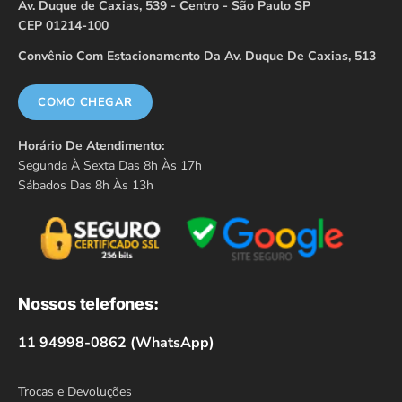
Av. Duque de Caxias, 539 - Centro - São Paulo SP
CEP 01214-100
Convênio Com Estacionamento Da Av. Duque De Caxias, 513
COMO CHEGAR
Horário De Atendimento:
Segunda À Sexta Das 8h Às 17h
Sábados Das 8h Às 13h
Nossos telefones:
11 94998-0862 (WhatsApp)
Trocas e Devoluções