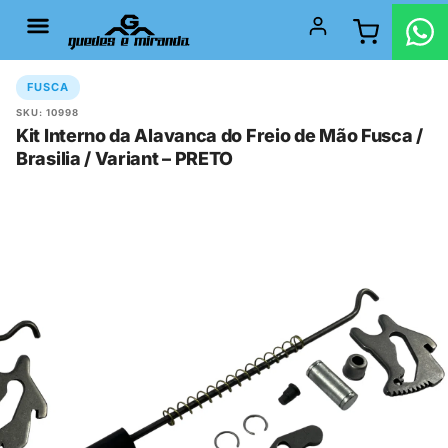
FUSCA
SKU: 10998
Kit Interno da Alavanca do Freio de Mão Fusca /
Brasilia / Variant – PRETO