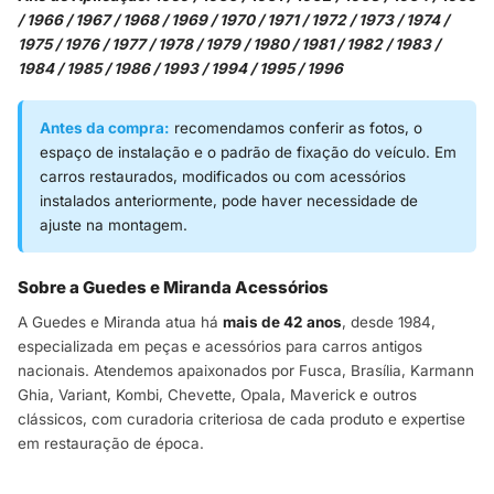
/ 1966 / 1967 / 1968 / 1969 / 1970 / 1971 / 1972 / 1973 / 1974 /
1975 / 1976 / 1977 / 1978 / 1979 / 1980 / 1981 / 1982 / 1983 /
1984 / 1985 / 1986 / 1993 / 1994 / 1995 / 1996
Antes da compra:
recomendamos conferir as fotos, o
espaço de instalação e o padrão de fixação do veículo. Em
carros restaurados, modificados ou com acessórios
instalados anteriormente, pode haver necessidade de
ajuste na montagem.
Sobre a Guedes e Miranda Acessórios
A Guedes e Miranda atua há
mais de 42 anos
, desde 1984,
especializada em peças e acessórios para carros antigos
nacionais. Atendemos apaixonados por Fusca, Brasília, Karmann
Ghia, Variant, Kombi, Chevette, Opala, Maverick e outros
clássicos, com curadoria criteriosa de cada produto e expertise
em restauração de época.