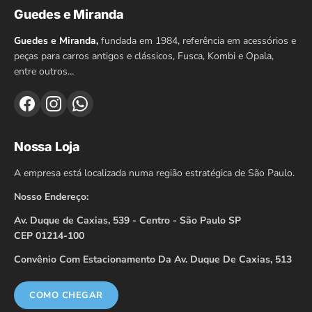
Guedes e Miranda
Guedes e Miranda,
fundada em 1984, referência em acessórios e
peças para carros antigos e clássicos, Fusca, Kombi e Opala,
entre outros…
Nossa Loja
A empresa está localizada numa região estratégica de São Paulo.
Nosso Endereço:
Av. Duque de Caxias, 539 - Centro - São Paulo SP
CEP 01214-100
Convênio Com Estacionamento Da Av. Duque De Caxias, 513
COMO CHEGAR