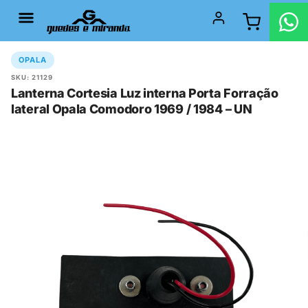
OPALA
SKU: 21129
Lanterna Cortesia Luz interna Porta Forração
lateral Opala Comodoro 1969 / 1984 – UN