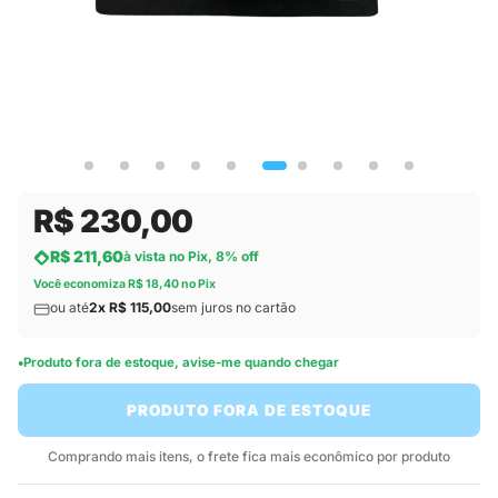
R$ 230,00
R$ 211,60
à vista no Pix, 8% off
Você economiza R$ 18,40 no Pix
ou até
2x R$ 115,00
sem juros no cartão
Produto fora de estoque, avise-me quando chegar
PRODUTO FORA DE ESTOQUE
Comprando mais itens, o frete fica mais econômico por produto