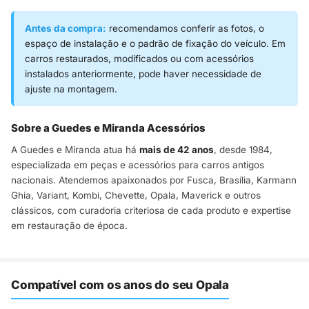
Antes da compra:
recomendamos conferir as fotos, o
espaço de instalação e o padrão de fixação do veículo. Em
carros restaurados, modificados ou com acessórios
instalados anteriormente, pode haver necessidade de
ajuste na montagem.
Sobre a Guedes e Miranda Acessórios
A Guedes e Miranda atua há
mais de 42 anos
, desde 1984,
especializada em peças e acessórios para carros antigos
nacionais. Atendemos apaixonados por Fusca, Brasília, Karmann
Ghia, Variant, Kombi, Chevette, Opala, Maverick e outros
clássicos, com curadoria criteriosa de cada produto e expertise
em restauração de época.
Compatível com os anos do seu Opala