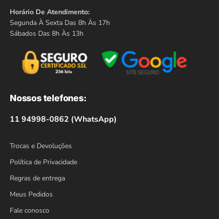
Horário De Atendimento:
Segunda À Sexta Das 8h Às 17h
Sábados Das 8h Às 13h
Nossos telefones:
11 94998-0862 (WhatsApp)
Trocas e Devoluções
Política de Privacidade
Regras de entrega
Meus Pedidos
Fale conosco