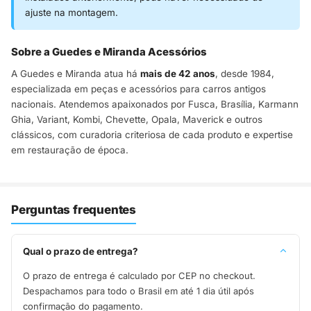
ajuste na montagem.
Sobre a Guedes e Miranda Acessórios
A Guedes e Miranda atua há
mais de 42 anos
, desde 1984,
especializada em peças e acessórios para carros antigos
nacionais. Atendemos apaixonados por Fusca, Brasília, Karmann
Ghia, Variant, Kombi, Chevette, Opala, Maverick e outros
clássicos, com curadoria criteriosa de cada produto e expertise
em restauração de época.
Perguntas frequentes
Qual o prazo de entrega?
O prazo de entrega é calculado por CEP no checkout.
Despachamos para todo o Brasil em até 1 dia útil após
confirmação do pagamento.