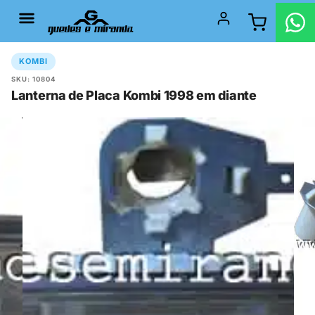
KOMBI
SKU: 10804
Lanterna de Placa Kombi 1998 em diante