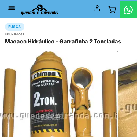
FUSCA
SKU: 50061
Macaco Hidráulico – Garrafinha 2 Toneladas