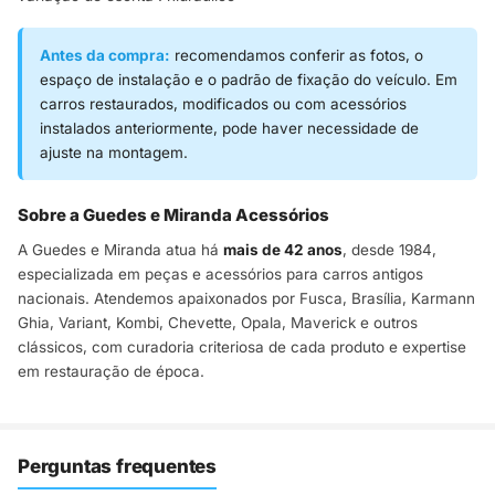
Antes da compra:
recomendamos conferir as fotos, o
espaço de instalação e o padrão de fixação do veículo. Em
carros restaurados, modificados ou com acessórios
instalados anteriormente, pode haver necessidade de
ajuste na montagem.
Sobre a Guedes e Miranda Acessórios
A Guedes e Miranda atua há
mais de 42 anos
, desde 1984,
especializada em peças e acessórios para carros antigos
nacionais. Atendemos apaixonados por Fusca, Brasília, Karmann
Ghia, Variant, Kombi, Chevette, Opala, Maverick e outros
clássicos, com curadoria criteriosa de cada produto e expertise
em restauração de época.
Perguntas frequentes