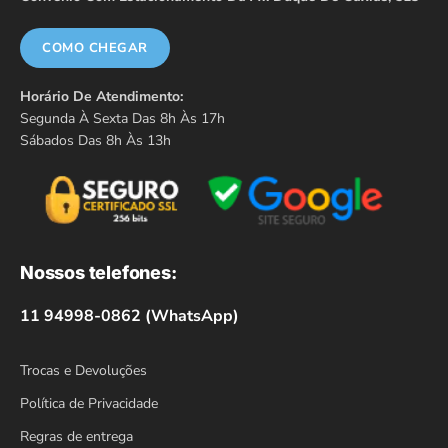
COMO CHEGAR
Horário De Atendimento:
Segunda À Sexta Das 8h Às 17h
Sábados Das 8h Às 13h
Nossos telefones:
11 94998-0862 (WhatsApp)
Trocas e Devoluções
Política de Privacidade
Regras de entrega