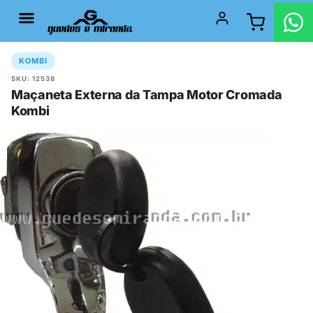
KOMBI
SKU: 12538
Maçaneta Externa da Tampa Motor Cromada
Kombi