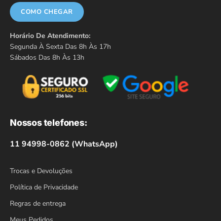
COMO CHEGAR
Horário De Atendimento:
Segunda À Sexta Das 8h Às 17h
Sábados Das 8h Às 13h
Nossos telefones:
11 94998-0862 (WhatsApp)
Trocas e Devoluções
Política de Privacidade
Regras de entrega
Meus Pedidos