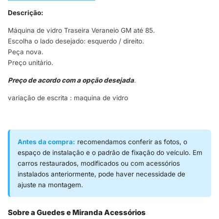
Descrição:
Máquina de vidro Traseira Veraneio GM até 85.
Escolha o lado desejado: esquerdo / direito.
Peça nova.
Preço unitário.
Preço de acordo com a opção desejada
.
variação de escrita : maquina de vidro
Antes da compra:
recomendamos conferir as fotos, o
espaço de instalação e o padrão de fixação do veículo. Em
carros restaurados, modificados ou com acessórios
instalados anteriormente, pode haver necessidade de
ajuste na montagem.
Sobre a Guedes e Miranda Acessórios