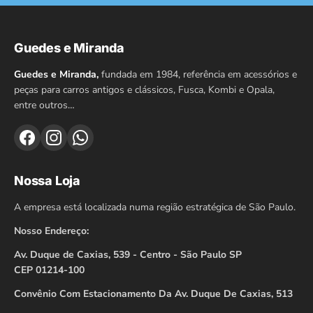
Guedes e Miranda
Guedes e Miranda,
fundada em 1984, referência em acessórios e
peças para carros antigos e clássicos, Fusca, Kombi e Opala,
entre outros…
Nossa Loja
A empresa está localizada numa região estratégica de São Paulo.
Nosso Endereço:
Av. Duque de Caxias, 539 - Centro - São Paulo SP
CEP 01214-100
Convênio Com Estacionamento Da Av. Duque De Caxias, 513