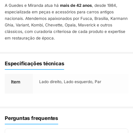
A Guedes e Miranda atua há
mais de 42 anos
, desde 1984,
especializada em peças e acessórios para carros antigos
nacionais. Atendemos apaixonados por Fusca, Brasília, Karmann
Ghia, Variant, Kombi, Chevette, Opala, Maverick e outros
clássicos, com curadoria criteriosa de cada produto e expertise
em restauração de época.
Especificações técnicas
Item
Lado direito
,
Lado esquerdo
,
Par
Perguntas frequentes