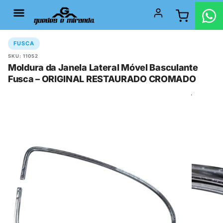
FUSCA
SKU: 11052
Moldura da Janela Lateral Móvel Basculante
Fusca – ORIGINAL RESTAURADO CROMADO