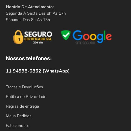
Horário De Atendimento:
Segunda À Sexta Das 8h Às 17h
Sábados Das 8h Às 13h
Nossos telefones:
11 94998-0862 (WhatsApp)
Trocas e Devoluções
Política de Privacidade
Regras de entrega
Meus Pedidos
Fale conosco