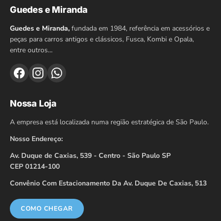
Guedes e Miranda
Guedes e Miranda,
fundada em 1984, referência em acessórios e
peças para carros antigos e clássicos, Fusca, Kombi e Opala,
entre outros…
Nossa Loja
A empresa está localizada numa região estratégica de São Paulo.
Nosso Endereço:
Av. Duque de Caxias, 539 - Centro - São Paulo SP
CEP 01214-100
Convênio Com Estacionamento Da Av. Duque De Caxias, 513
COMO CHEGAR