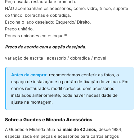
Peça usada, restaurada e cromada.
NÃO acompanham os acessórios, como: vidro, trinco, suporte
do trinco, borrachas e dobradiça.
Escolha o lado desejado: Esquerdo/ Direito.
Preço unitário.
Poucas unidades em estoque!!!
Preço de acordo com a opção desejada
.
variação de escrita : acessorio / dobradica / movel
Antes da compra:
recomendamos conferir as fotos, o
espaço de instalação e o padrão de fixação do veículo. Em
carros restaurados, modificados ou com acessórios
instalados anteriormente, pode haver necessidade de
ajuste na montagem.
Sobre a Guedes e Miranda Acessórios
A Guedes e Miranda atua há
mais de 42 anos
, desde 1984,
especializada em peças e acessórios para carros antigos