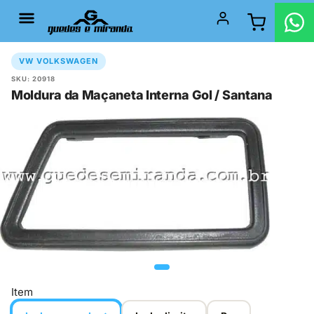
VW VOLKSWAGEN
SKU: 20918
Moldura da Maçaneta Interna Gol / Santana
Item