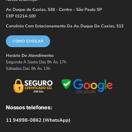
Av. Duque de Caxias, 539 - Centro - São Paulo SP
CEP 01214-100
Convênio Com Estacionamento Da Av. Duque De Caxias, 513
COMO CHEGAR
Horário De Atendimento:
Segunda À Sexta Das 8h Às 17h
Sábados Das 8h Às 13h
Nossos telefones:
11 94998-0862 (WhatsApp)