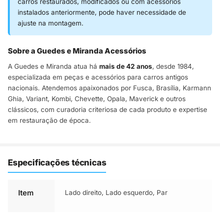
carros restaurados, modificados ou com acessórios
instalados anteriormente, pode haver necessidade de
ajuste na montagem.
Sobre a Guedes e Miranda Acessórios
A Guedes e Miranda atua há
mais de 42 anos
, desde 1984,
especializada em peças e acessórios para carros antigos
nacionais. Atendemos apaixonados por Fusca, Brasília, Karmann
Ghia, Variant, Kombi, Chevette, Opala, Maverick e outros
clássicos, com curadoria criteriosa de cada produto e expertise
em restauração de época.
Especificações técnicas
Item
Lado direito
,
Lado esquerdo
,
Par