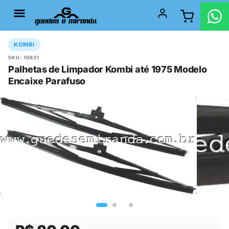
KOMBI
SKU: 10631
Palhetas de Limpador Kombi até 1975 Modelo
Encaixe Parafuso