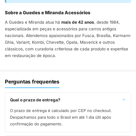
Sobre a Guedes e Miranda Acessórios
A Guedes e Miranda atua há
mais de 42 anos
, desde 1984,
especializada em peças e acessórios para carros antigos
nacionais. Atendemos apaixonados por Fusca, Brasília, Karmann
Ghia, Variant, Kombi, Chevette, Opala, Maverick e outros
clássicos, com curadoria criteriosa de cada produto e expertise
em restauração de época.
Perguntas frequentes
Qual o prazo de entrega?
O prazo de entrega é calculado por CEP no checkout.
Despachamos para todo o Brasil em até 1 dia útil após
confirmação do pagamento.