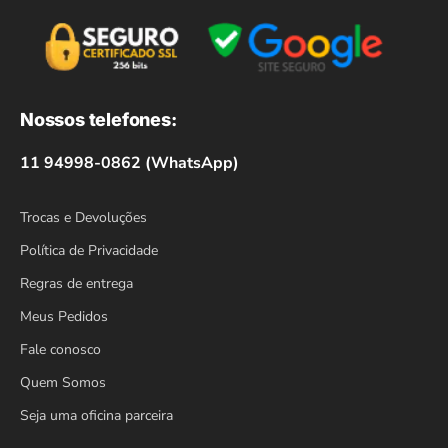
Nossos telefones:
11 94998-0862 (WhatsApp)
Trocas e Devoluções
Política de Privacidade
Regras de entrega
Meus Pedidos
Fale conosco
Quem Somos
Seja uma oficina parceira