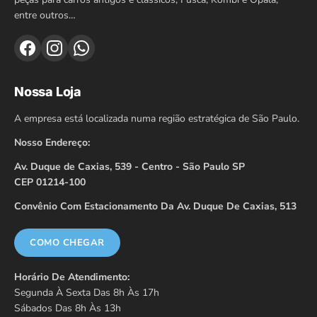
entre outros…
Nossa Loja
A empresa está localizada numa região estratégica de São Paulo.
Nosso Endereço:
Av. Duque de Caxias, 539 - Centro - São Paulo SP
CEP 01214-100
Convênio Com Estacionamento Da Av. Duque De Caxias, 513
COMO CHEGAR
Horário De Atendimento:
Segunda À Sexta Das 8h Às 17h
Sábados Das 8h Às 13h