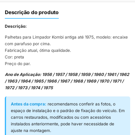
Descrição do produto
Descrição:
Palhetas para Limpador Kombi antiga até 1975, modelo: encaixe
com parafuso por cima.
Fabricação atual, ótima qualidade.
Cor: preta
Preço do par.
Ano de Aplicação: 1956 / 1957 / 1958 / 1959 / 1960 / 1961 / 1962
/ 1963 / 1964 / 1965 / 1966 / 1967 / 1968 / 1969 / 1970 / 1971 /
1972 / 1973 / 1974 / 1975
Antes da compra:
recomendamos conferir as fotos, o
espaço de instalação e o padrão de fixação do veículo. Em
carros restaurados, modificados ou com acessórios
instalados anteriormente, pode haver necessidade de
ajuste na montagem.