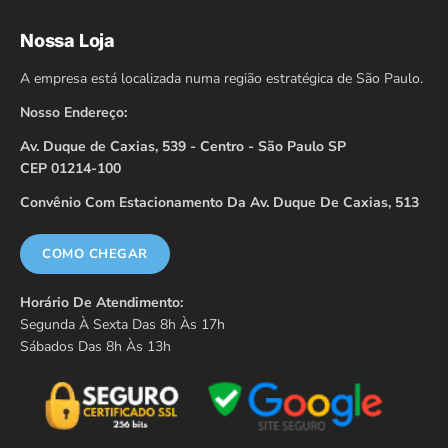
Nossa Loja
A empresa está localizada numa região estratégica de São Paulo.
Nosso Endereço:
Av. Duque de Caxias, 539 - Centro - São Paulo SP
CEP 01214-100
Convênio Com Estacionamento Da Av. Duque De Caxias, 513
COMO CHEGAR
Horário De Atendimento:
Segunda À Sexta Das 8h Às 17h
Sábados Das 8h Às 13h