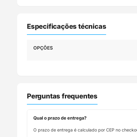
Especificações técnicas
OPÇÕES
Perguntas frequentes
Qual o prazo de entrega?
O prazo de entrega é calculado por CEP no checkou