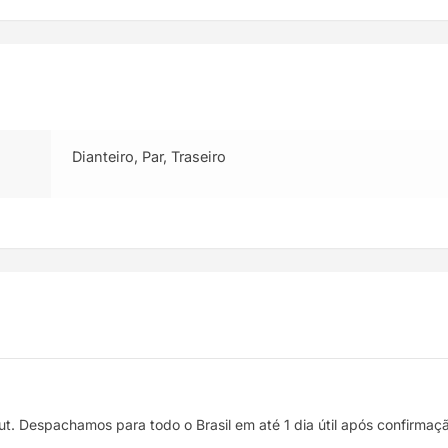
Dianteiro, Par, Traseiro
t. Despachamos para todo o Brasil em até 1 dia útil após confirma