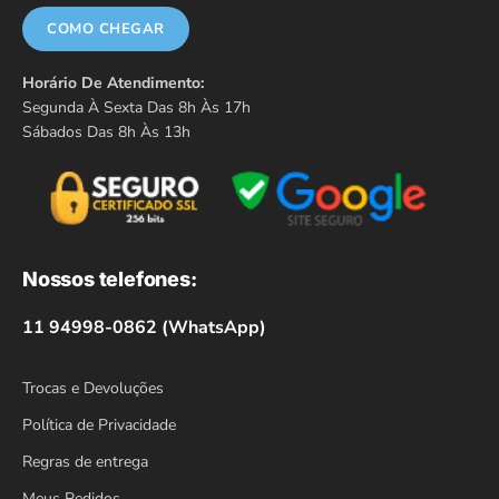
COMO CHEGAR
Horário De Atendimento:
Segunda À Sexta Das 8h Às 17h
Sábados Das 8h Às 13h
Nossos telefones:
11 94998-0862 (WhatsApp)
Trocas e Devoluções
Política de Privacidade
Regras de entrega
Meus Pedidos