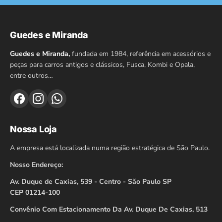
Guedes e Miranda
Guedes e Miranda,
fundada em 1984, referência em acessórios e
peças para carros antigos e clássicos, Fusca, Kombi e Opala,
entre outros…
Nossa Loja
A empresa está localizada numa região estratégica de São Paulo.
Nosso Endereço:
Av. Duque de Caxias, 539 - Centro - São Paulo SP
CEP 01214-100
Convênio Com Estacionamento Da Av. Duque De Caxias, 513