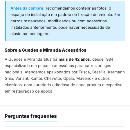
Antes da compra:
recomendamos conferir as fotos, o
espaço de instalação e o padrão de fixação do veículo. Em
carros restaurados, modificados ou com acessórios
instalados anteriormente, pode haver necessidade de
ajuste na montagem.
Sobre a Guedes e Miranda Acessórios
A Guedes e Miranda atua há
mais de 42 anos
, desde 1984,
especializada em peças e acessórios para carros antigos
nacionais. Atendemos apaixonados por Fusca, Brasília, Karmann
Ghia, Variant, Kombi, Chevette, Opala, Maverick e outros
clássicos, com curadoria criteriosa de cada produto e expertise
em restauração de época.
Perguntas frequentes