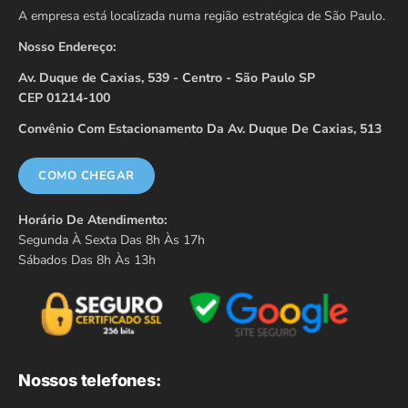
A empresa está localizada numa região estratégica de São Paulo.
Nosso Endereço:
Av. Duque de Caxias, 539 - Centro - São Paulo SP
CEP 01214-100
Convênio Com Estacionamento Da Av. Duque De Caxias, 513
COMO CHEGAR
Horário De Atendimento:
Segunda À Sexta Das 8h Às 17h
Sábados Das 8h Às 13h
Nossos telefones: