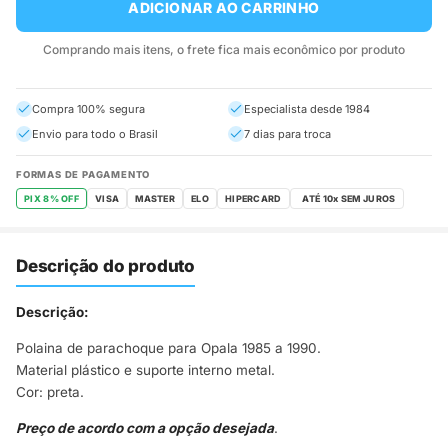
ADICIONAR AO CARRINHO
Comprando mais itens, o frete fica mais econômico por produto
Compra 100% segura
Especialista desde 1984
Envio para todo o Brasil
7 dias para troca
FORMAS DE PAGAMENTO
PIX 8% OFF
VISA
MASTER
ELO
HIPERCARD
Descrição do produto
Descrição:
Polaina de parachoque para Opala 1985 a 1990.
Material plástico e suporte interno metal.
Cor: preta.
Preço de acordo com a opção desejada
.