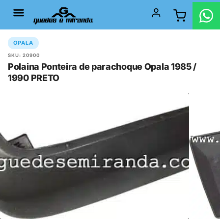
OPALA
SKU: 20900
Polaina Ponteira de parachoque Opala 1985 /
1990 PRETO