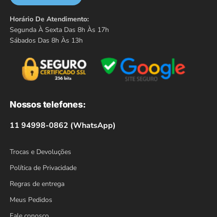
Horário De Atendimento:
Segunda À Sexta Das 8h Às 17h
Sábados Das 8h Às 13h
Nossos telefones:
11 94998-0862 (WhatsApp)
Trocas e Devoluções
Política de Privacidade
Regras de entrega
Meus Pedidos
Fale conosco