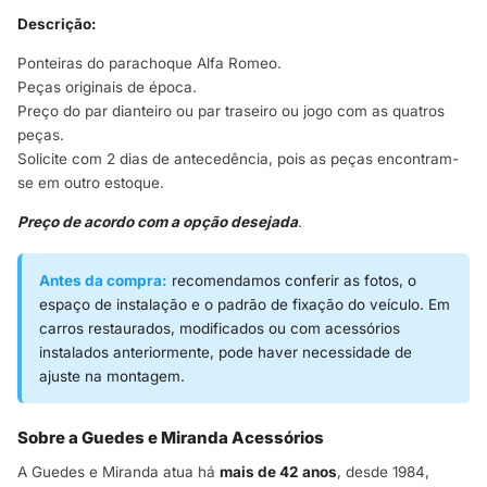
Descrição:
Ponteiras do parachoque Alfa Romeo.
Peças originais de época.
Preço do par dianteiro ou par traseiro ou jogo com as quatros
peças.
Solicite com 2 dias de antecedência, pois as peças encontram-
se em outro estoque.
Preço de acordo com a opção desejada
.
Antes da compra:
recomendamos conferir as fotos, o
espaço de instalação e o padrão de fixação do veículo. Em
carros restaurados, modificados ou com acessórios
instalados anteriormente, pode haver necessidade de
ajuste na montagem.
Sobre a Guedes e Miranda Acessórios
A Guedes e Miranda atua há
mais de 42 anos
, desde 1984,