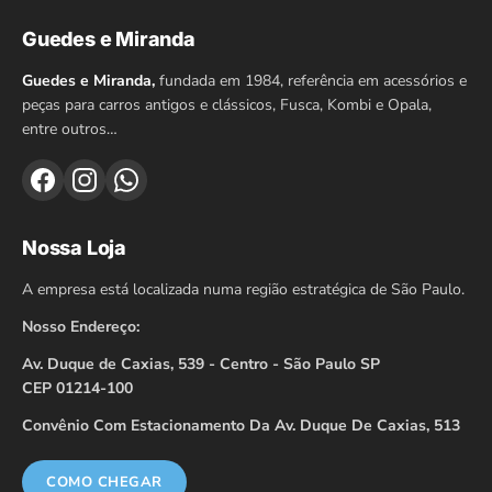
Guedes e Miranda
Guedes e Miranda,
fundada em 1984, referência em acessórios e
peças para carros antigos e clássicos, Fusca, Kombi e Opala,
entre outros…
Nossa Loja
A empresa está localizada numa região estratégica de São Paulo.
Nosso Endereço:
Av. Duque de Caxias, 539 - Centro - São Paulo SP
CEP 01214-100
Convênio Com Estacionamento Da Av. Duque De Caxias, 513
COMO CHEGAR