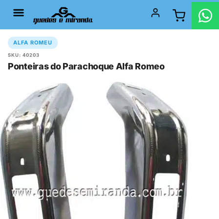
ALFA ROMEU
SKU: 40203
Ponteiras do Parachoque Alfa Romeo