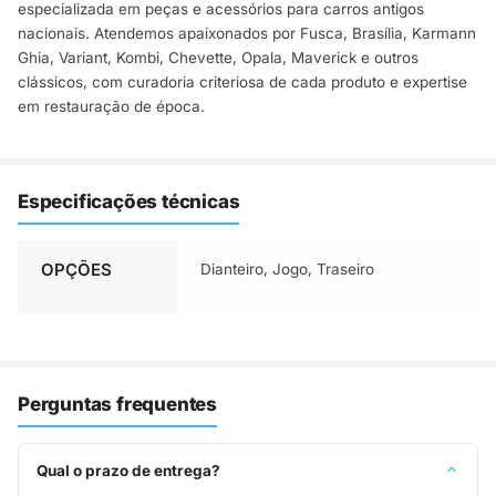
especializada em peças e acessórios para carros antigos
nacionais. Atendemos apaixonados por Fusca, Brasília, Karmann
Ghia, Variant, Kombi, Chevette, Opala, Maverick e outros
clássicos, com curadoria criteriosa de cada produto e expertise
em restauração de época.
Especificações técnicas
OPÇÕES
Dianteiro, Jogo, Traseiro
Perguntas frequentes
Qual o prazo de entrega?