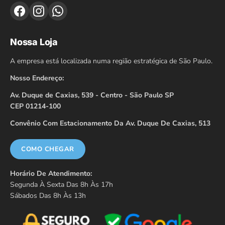
Nossa Loja
A empresa está localizada numa região estratégica de São Paulo.
Nosso Endereço:
Av. Duque de Caxias, 539 - Centro - São Paulo SP
CEP 01214-100
Convênio Com Estacionamento Da Av. Duque De Caxias, 513
COMO CHEGAR
Horário De Atendimento:
Segunda À Sexta Das 8h Às 17h
Sábados Das 8h Às 13h