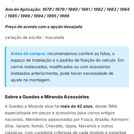
Ano de Aplicação: 1978 / 1979 / 1980 / 1981 / 1982 / 1983 / 1984
/ 1985 / 1986 / 1994 / 1995 / 1996
Preço de acordo com a opção desejada
.
variação de escrita : macaneta
Antes da compra:
recomendamos conferir as fotos, o
espaço de instalação e o padrão de fixação do veículo. Em
carros restaurados, modificados ou com acessórios
instalados anteriormente, pode haver necessidade de
ajuste na montagem.
Sobre a Guedes e Miranda Acessórios
A Guedes e Miranda atua há
mais de 42 anos
, desde 1984,
especializada em peças e acessórios para carros antigos
nacionais. Atendemos apaixonados por Fusca, Brasília, Karmann
Ghia, Variant, Kombi, Chevette, Opala, Maverick e outros
clássicos, com curadoria criteriosa de cada produto e expertise