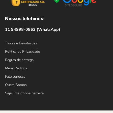
Nossos telefones:
11 94998-0862 (WhatsApp)
Trocas e Devoluções
Política de Privacidade
Regras de entrega
Meus Pedidos
Fale conosco
Quem Somos
Seja uma oficina parceira