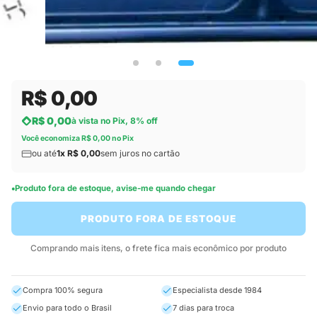
R$ 0,00
R$ 0,00
à vista no Pix, 8% off
Você economiza R$ 0,00 no Pix
ou até
1x R$ 0,00
sem juros no cartão
Produto fora de estoque, avise-me quando chegar
PRODUTO FORA DE ESTOQUE
Comprando mais itens, o frete fica mais econômico por produto
Compra 100% segura
Especialista desde 1984
Envio para todo o Brasil
7 dias para troca