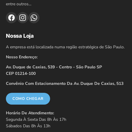
entre outros…
Nossa Loja
A empresa está localizada numa região estratégica de São Paulo.
Nosso Endereço:
Av. Duque de Caxias, 539 - Centro - São Paulo SP
CEP 01214-100
Convênio Com Estacionamento Da Av. Duque De Caxias, 513
COMO CHEGAR
Horário De Atendimento:
Segunda À Sexta Das 8h Às 17h
Sábados Das 8h Às 13h