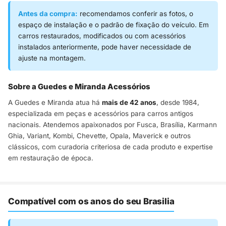
Antes da compra:
recomendamos conferir as fotos, o
espaço de instalação e o padrão de fixação do veículo. Em
carros restaurados, modificados ou com acessórios
instalados anteriormente, pode haver necessidade de
ajuste na montagem.
Sobre a Guedes e Miranda Acessórios
A Guedes e Miranda atua há
mais de 42 anos
, desde 1984,
especializada em peças e acessórios para carros antigos
nacionais. Atendemos apaixonados por Fusca, Brasília, Karmann
Ghia, Variant, Kombi, Chevette, Opala, Maverick e outros
clássicos, com curadoria criteriosa de cada produto e expertise
em restauração de época.
Compatível com os anos do seu Brasilia