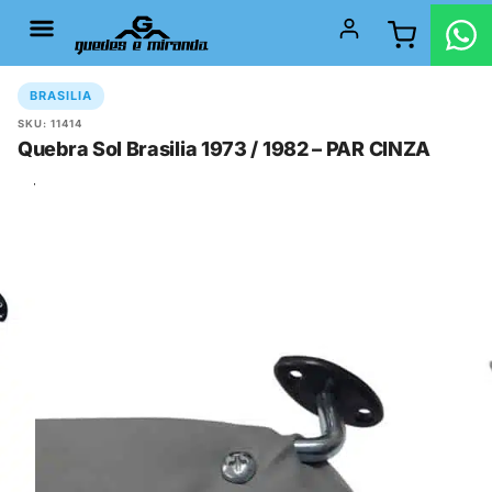
BRASILIA
SKU: 11414
Quebra Sol Brasilia 1973 / 1982 – PAR CINZA