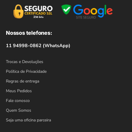
Nossos telefones:
11 94998-0862 (WhatsApp)
Trocas e Devoluções
Política de Privacidade
Regras de entrega
Meus Pedidos
Fale conosco
Quem Somos
Seja uma oficina parceira