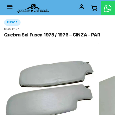
FUSCA
SKU: 11187
Quebra Sol Fusca 1975 / 1976 – CINZA – PAR