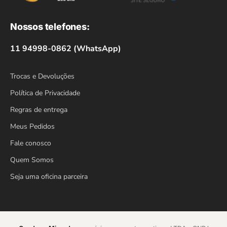
Nossos telefones:
11 94998-0862 (WhatsApp)
Trocas e Devoluções
Política de Privacidade
Regras de entrega
Meus Pedidos
Fale conosco
Quem Somos
Seja uma oficina parceira