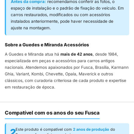
Antes da compra:
recomendamos conferir as fotos, o
espaço de instalação e o padrão de fixação do veículo. Em
carros restaurados, modificados ou com acessórios
instalados anteriormente, pode haver necessidade de
ajuste na montagem.
Sobre a Guedes e Miranda Acessórios
A Guedes e Miranda atua há
mais de 42 anos
, desde 1984,
especializada em peças e acessórios para carros antigos
nacionais. Atendemos apaixonados por Fusca, Brasília, Karmann
Ghia, Variant, Kombi, Chevette, Opala, Maverick e outros
clássicos, com curadoria criteriosa de cada produto e expertise
em restauração de época.
Compatível com os anos do seu Fusca
2
Este produto é compatível com
2 anos de produção
do