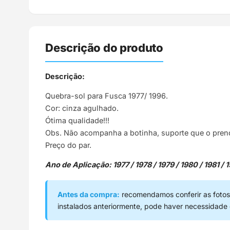
Descrição do produto
Descrição:
Quebra-sol para Fusca 1977/ 1996.
Cor: cinza agulhado.
Ótima qualidade!!!
Obs. Não acompanha a botinha, suporte que o pren
Preço do par.
Ano de Aplicação: 1977 / 1978 / 1979 / 1980 / 1981 / 1
Antes da compra:
recomendamos conferir as fotos,
instalados anteriormente, pode haver necessidade