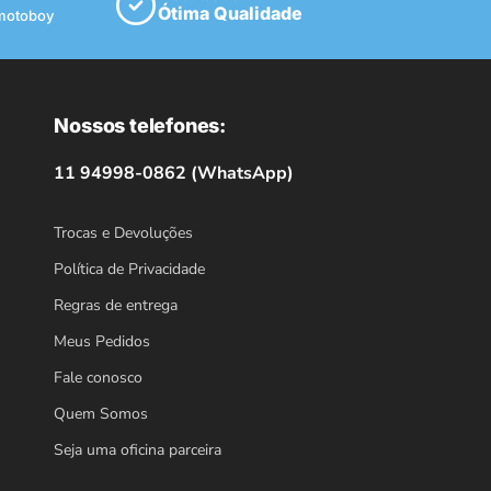
Ótima Qualidade
 motoboy
Nossos telefones:
11 94998-0862 (WhatsApp)
Trocas e Devoluções
Política de Privacidade
Regras de entrega
Meus Pedidos
Fale conosco
Quem Somos
Seja uma oficina parceira