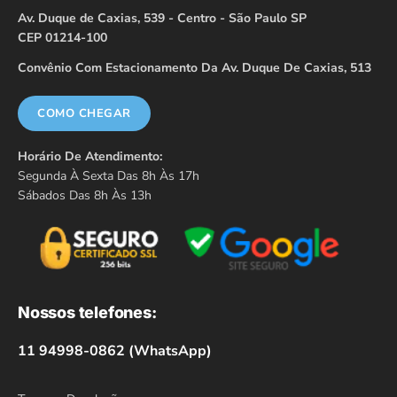
Av. Duque de Caxias, 539 - Centro - São Paulo SP
CEP 01214-100
Convênio Com Estacionamento Da Av. Duque De Caxias, 513
COMO CHEGAR
Horário De Atendimento:
Segunda À Sexta Das 8h Às 17h
Sábados Das 8h Às 13h
Nossos telefones:
11 94998-0862 (WhatsApp)