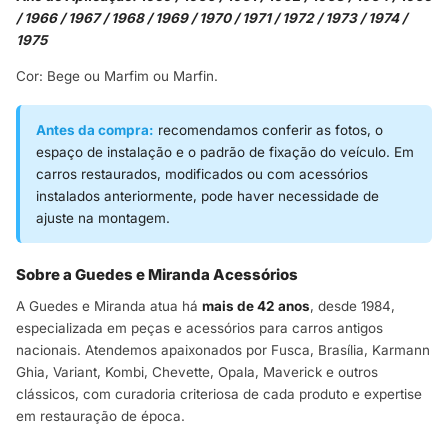
/ 1966 / 1967 / 1968 / 1969 / 1970 / 1971 / 1972 / 1973 / 1974 /
1975
Cor: Bege ou Marfim ou Marfin.
Antes da compra:
recomendamos conferir as fotos, o
espaço de instalação e o padrão de fixação do veículo. Em
carros restaurados, modificados ou com acessórios
instalados anteriormente, pode haver necessidade de
ajuste na montagem.
Sobre a Guedes e Miranda Acessórios
A Guedes e Miranda atua há
mais de 42 anos
, desde 1984,
especializada em peças e acessórios para carros antigos
nacionais. Atendemos apaixonados por Fusca, Brasília, Karmann
Ghia, Variant, Kombi, Chevette, Opala, Maverick e outros
clássicos, com curadoria criteriosa de cada produto e expertise
em restauração de época.