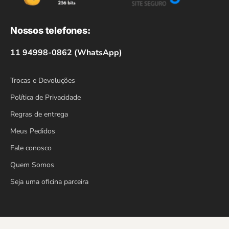
Nossos telefones:
11 94998-0862 (WhatsApp)
Trocas e Devoluções
Política de Privacidade
Regras de entrega
Meus Pedidos
Fale conosco
Quem Somos
Seja uma oficina parceira