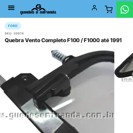
FORD
SKU: 30074
Quebra Vento Completo F100 / F1000 até 1991