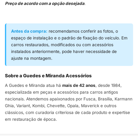
Preço de acordo com a opção desejada
.
Antes da compra:
recomendamos conferir as fotos, o
espaço de instalação e o padrão de fixação do veículo. Em
carros restaurados, modificados ou com acessórios
instalados anteriormente, pode haver necessidade de
ajuste na montagem.
Sobre a Guedes e Miranda Acessórios
A Guedes e Miranda atua há
mais de 42 anos
, desde 1984,
especializada em peças e acessórios para carros antigos
nacionais. Atendemos apaixonados por Fusca, Brasília, Karmann
Ghia, Variant, Kombi, Chevette, Opala, Maverick e outros
clássicos, com curadoria criteriosa de cada produto e expertise
em restauração de época.