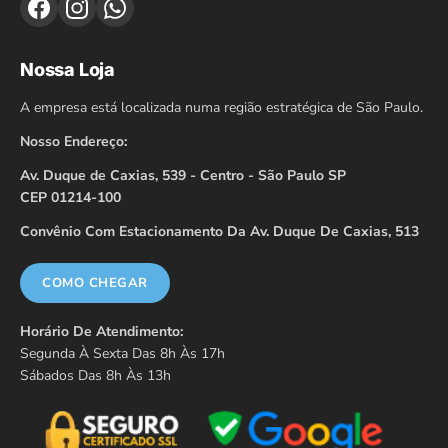
Nossa Loja
A empresa está localizada numa região estratégica de São Paulo.
Nosso Endereço:
Av. Duque de Caxias, 539 - Centro - São Paulo SP
CEP 01214-100
Convênio Com Estacionamento Da Av. Duque De Caxias, 513
COMO CHEGAR
Horário De Atendimento:
Segunda À Sexta Das 8h Às 17h
Sábados Das 8h Às 13h