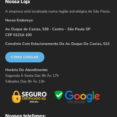
Nossa Loja
A empresa está localizada numa região estratégica de São Paulo.
Nosso Endereço:
Av. Duque de Caxias, 539 - Centro - São Paulo SP
CEP 01214-100
Convênio Com Estacionamento Da Av. Duque De Caxias, 513
COMO CHEGAR
Horário De Atendimento:
Segunda À Sexta Das 8h Às 17h
Sábados Das 8h Às 13h
Nossos telefones: