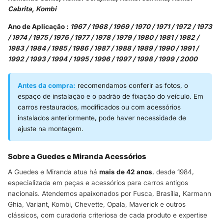
Cabrita, Kombi
Ano de Aplicação :
1967 / 1968 / 1969 / 1970 / 1971 / 1972 / 1973
/ 1974 / 1975 / 1976 / 1977 / 1978 / 1979 / 1980 / 1981 / 1982 /
1983 / 1984 / 1985 / 1986 / 1987 / 1988 / 1989 / 1990 / 1991 /
1992 / 1993 / 1994 / 1995 / 1996 / 1997 / 1998 / 1999 / 2000
Antes da compra:
recomendamos conferir as fotos, o
espaço de instalação e o padrão de fixação do veículo. Em
carros restaurados, modificados ou com acessórios
instalados anteriormente, pode haver necessidade de
ajuste na montagem.
Sobre a Guedes e Miranda Acessórios
A Guedes e Miranda atua há
mais de 42 anos
, desde 1984,
especializada em peças e acessórios para carros antigos
nacionais. Atendemos apaixonados por Fusca, Brasília, Karmann
Ghia, Variant, Kombi, Chevette, Opala, Maverick e outros
clássicos, com curadoria criteriosa de cada produto e expertise