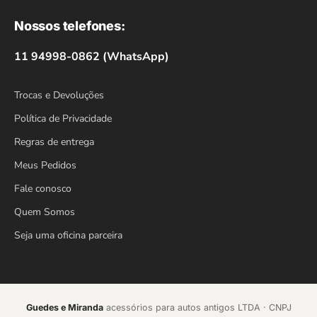
Nossos telefones:
11 94998-0862 (WhatsApp)
Trocas e Devoluções
Política de Privacidade
Regras de entrega
Meus Pedidos
Fale conosco
Quem Somos
Seja uma oficina parceira
Guedes e Miranda
acessórios para autos antigos LTDA · CNPJ