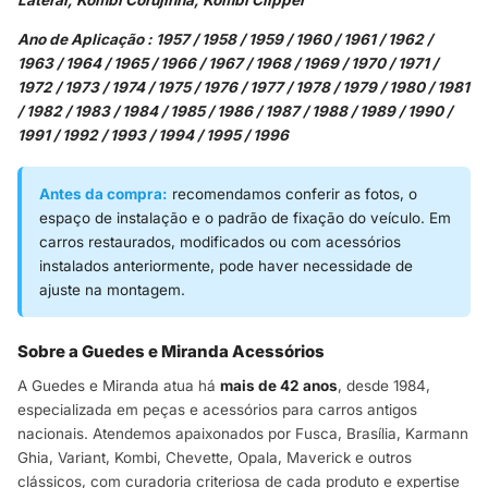
Ano de Aplicação : 1957 / 1958 / 1959 / 1960 / 1961 / 1962 /
1963 / 1964 / 1965 / 1966 / 1967 / 1968 / 1969 / 1970 / 1971 /
1972 / 1973 / 1974 / 1975 / 1976 / 1977 / 1978 / 1979 / 1980 / 1981
/ 1982 / 1983 / 1984 / 1985 / 1986 / 1987 / 1988 / 1989 / 1990 /
1991 / 1992 / 1993 / 1994 / 1995 / 1996
Antes da compra:
recomendamos conferir as fotos, o
espaço de instalação e o padrão de fixação do veículo. Em
carros restaurados, modificados ou com acessórios
instalados anteriormente, pode haver necessidade de
ajuste na montagem.
Sobre a Guedes e Miranda Acessórios
A Guedes e Miranda atua há
mais de 42 anos
, desde 1984,
especializada em peças e acessórios para carros antigos
nacionais. Atendemos apaixonados por Fusca, Brasília, Karmann
Ghia, Variant, Kombi, Chevette, Opala, Maverick e outros
clássicos, com curadoria criteriosa de cada produto e expertise