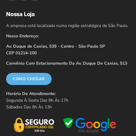
Nossa Loja
A empresa está localizada numa região estratégica de São Paulo.
Nosso Endereço:
Av. Duque de Caxias, 539 - Centro - São Paulo SP
CEP 01214-100
Convênio Com Estacionamento Da Av. Duque De Caxias, 513
COMO CHEGAR
Horário De Atendimento:
Segunda À Sexta Das 8h Às 17h
Sábados Das 8h Às 13h