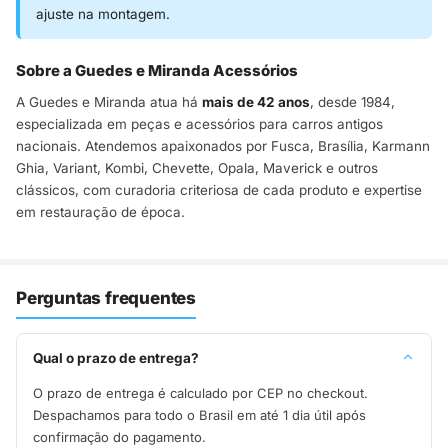
ajuste na montagem.
Sobre a Guedes e Miranda Acessórios
A Guedes e Miranda atua há
mais de 42 anos
, desde 1984,
especializada em peças e acessórios para carros antigos
nacionais. Atendemos apaixonados por Fusca, Brasília, Karmann
Ghia, Variant, Kombi, Chevette, Opala, Maverick e outros
clássicos, com curadoria criteriosa de cada produto e expertise
em restauração de época.
Perguntas frequentes
Qual o prazo de entrega?
O prazo de entrega é calculado por CEP no checkout.
Despachamos para todo o Brasil em até 1 dia útil após
confirmação do pagamento.