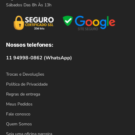
Sábados Das 8h Às 13h
Nossos telefones:
11 94998-0862 (WhatsApp)
Trocas e Devoluções
Política de Privacidade
Regras de entrega
Meus Pedidos
Fale conosco
Quem Somos
Seja uma oficina parceira