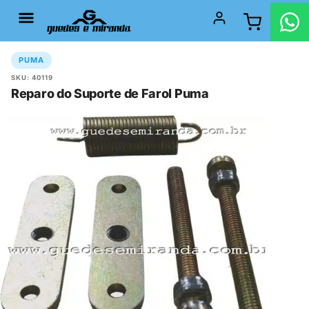
PUMA
SKU: 40119
Reparo do Suporte de Farol Puma