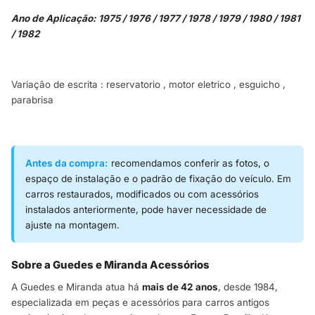
Ano de Aplicação: 1975 / 1976 / 1977 / 1978 / 1979 / 1980 / 1981
/ 1982
Variação de escrita : reservatorio , motor eletrico , esguicho ,
parabrisa
Antes da compra:
recomendamos conferir as fotos, o
espaço de instalação e o padrão de fixação do veículo. Em
carros restaurados, modificados ou com acessórios
instalados anteriormente, pode haver necessidade de
ajuste na montagem.
Sobre a Guedes e Miranda Acessórios
A Guedes e Miranda atua há
mais de 42 anos
, desde 1984,
especializada em peças e acessórios para carros antigos