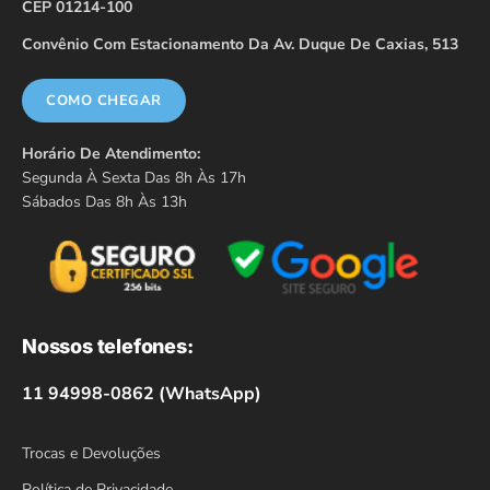
CEP 01214-100
Convênio Com Estacionamento Da Av. Duque De Caxias, 513
COMO CHEGAR
Horário De Atendimento:
Segunda À Sexta Das 8h Às 17h
Sábados Das 8h Às 13h
Nossos telefones:
11 94998-0862 (WhatsApp)
Trocas e Devoluções
Política de Privacidade