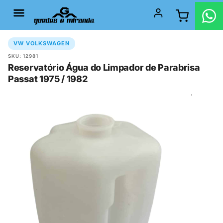
VW VOLKSWAGEN
SKU: 12981
Reservatório Água do Limpador de Parabrisa
Passat 1975 / 1982