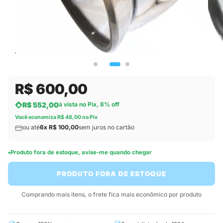
R$ 600,00
R$ 552,00
à vista no Pix, 8% off
Você economiza R$ 48,00 no Pix
ou até
6x R$ 100,00
sem juros no cartão
Produto fora de estoque, avise-me quando chegar
PRODUTO FORA DE ESTOQUE
Comprando mais itens, o frete fica mais econômico por produto