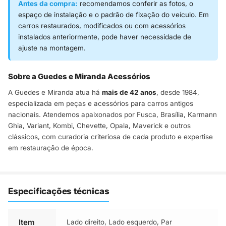
Antes da compra:
recomendamos conferir as fotos, o
espaço de instalação e o padrão de fixação do veículo. Em
carros restaurados, modificados ou com acessórios
instalados anteriormente, pode haver necessidade de
ajuste na montagem.
Sobre a Guedes e Miranda Acessórios
A Guedes e Miranda atua há
mais de 42 anos
, desde 1984,
especializada em peças e acessórios para carros antigos
nacionais. Atendemos apaixonados por Fusca, Brasília, Karmann
Ghia, Variant, Kombi, Chevette, Opala, Maverick e outros
clássicos, com curadoria criteriosa de cada produto e expertise
em restauração de época.
Especificações técnicas
Item
Lado direito
,
Lado esquerdo
,
Par