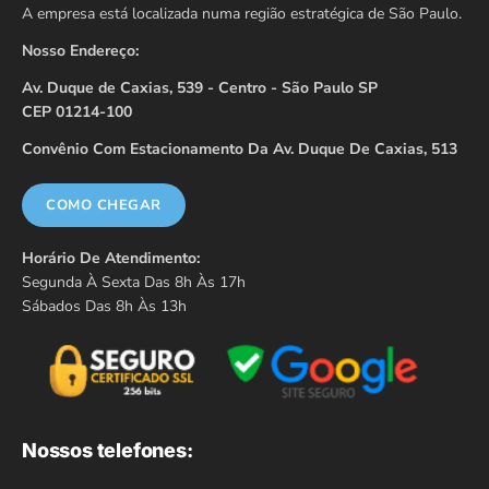
A empresa está localizada numa região estratégica de São Paulo.
Nosso Endereço:
Av. Duque de Caxias, 539 - Centro - São Paulo SP
CEP 01214-100
Convênio Com Estacionamento Da Av. Duque De Caxias, 513
COMO CHEGAR
Horário De Atendimento:
Segunda À Sexta Das 8h Às 17h
Sábados Das 8h Às 13h
Nossos telefones: