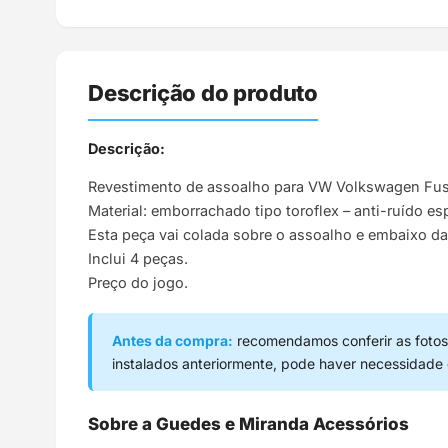
Descrição do produto
Descrição:
Revestimento de assoalho para VW Volkswagen Fus
Material: emborrachado tipo toroflex – anti-ruído 
Esta peça vai colada sobre o assoalho e embaixo da
Inclui 4 peças.
Preço do jogo.
Antes da compra:
recomendamos conferir as fotos,
instalados anteriormente, pode haver necessidade
Sobre a Guedes e Miranda Acessórios