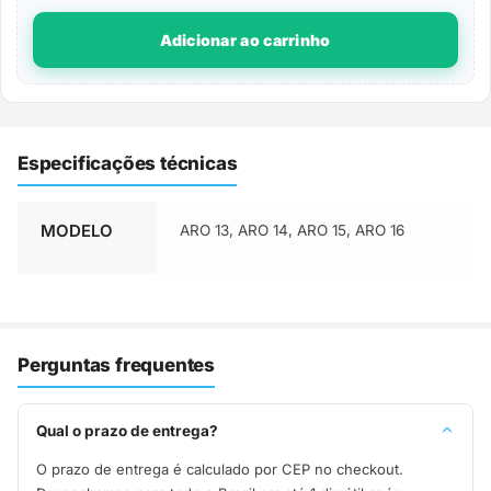
Adicionar ao carrinho
Especificações técnicas
MODELO
ARO 13, ARO 14, ARO 15, ARO 16
Perguntas frequentes
Qual o prazo de entrega?
O prazo de entrega é calculado por CEP no checkout.