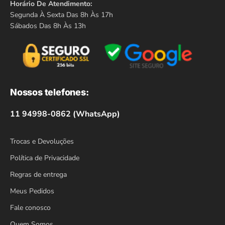
Horário De Atendimento:
Segunda À Sexta Das 8h Às 17h
Sábados Das 8h Às 13h
Nossos telefones:
11 94998-0862 (WhatsApp)
Trocas e Devoluções
Política de Privacidade
Regras de entrega
Meus Pedidos
Fale conosco
Quem Somos