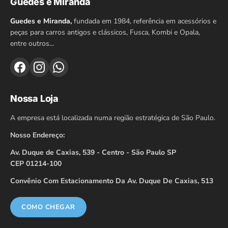
Guedes e Miranda
Guedes e Miranda,
fundada em 1984, referência em acessórios e
peças para carros antigos e clássicos, Fusca, Kombi e Opala,
entre outros…
Nossa Loja
A empresa está localizada numa região estratégica de São Paulo.
Nosso Endereço:
Av. Duque de Caxias, 539 - Centro - São Paulo SP
CEP 01214-100
Convênio Com Estacionamento Da Av. Duque De Caxias, 513
COMO CHEGAR