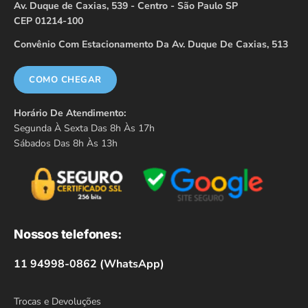
Av. Duque de Caxias, 539 - Centro - São Paulo SP
CEP 01214-100
Convênio Com Estacionamento Da Av. Duque De Caxias, 513
COMO CHEGAR
Horário De Atendimento:
Segunda À Sexta Das 8h Às 17h
Sábados Das 8h Às 13h
Nossos telefones:
11 94998-0862 (WhatsApp)
Trocas e Devoluções