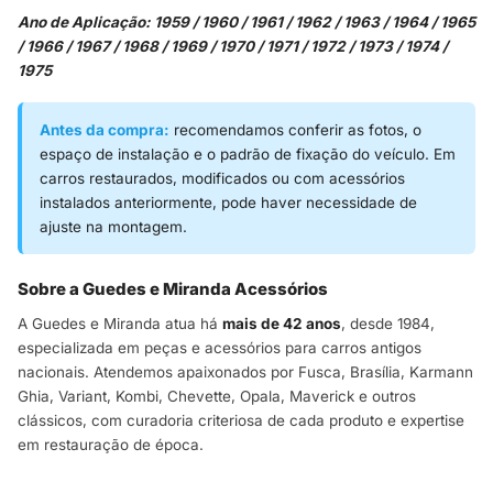
Ano de Aplicação: 1959 / 1960 / 1961 / 1962 / 1963 / 1964 / 1965
/ 1966 / 1967 / 1968 / 1969 / 1970 / 1971 / 1972 / 1973 / 1974 /
1975
Antes da compra:
recomendamos conferir as fotos, o
espaço de instalação e o padrão de fixação do veículo. Em
carros restaurados, modificados ou com acessórios
instalados anteriormente, pode haver necessidade de
ajuste na montagem.
Sobre a Guedes e Miranda Acessórios
A Guedes e Miranda atua há
mais de 42 anos
, desde 1984,
especializada em peças e acessórios para carros antigos
nacionais. Atendemos apaixonados por Fusca, Brasília, Karmann
Ghia, Variant, Kombi, Chevette, Opala, Maverick e outros
clássicos, com curadoria criteriosa de cada produto e expertise
em restauração de época.