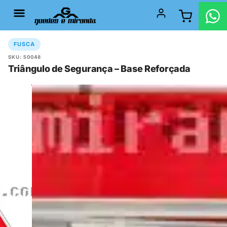
FUSCA
SKU: 50048
Triângulo de Segurança – Base Reforçada