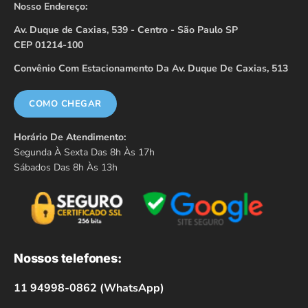
Nosso Endereço:
Av. Duque de Caxias, 539 - Centro - São Paulo SP
CEP 01214-100
Convênio Com Estacionamento Da Av. Duque De Caxias, 513
COMO CHEGAR
Horário De Atendimento:
Segunda À Sexta Das 8h Às 17h
Sábados Das 8h Às 13h
Nossos telefones:
11 94998-0862 (WhatsApp)