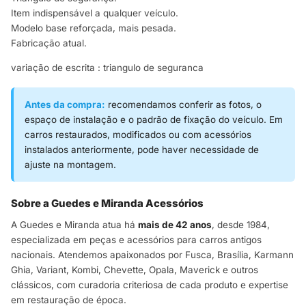
Item indispensável a qualquer veículo.
Modelo base reforçada, mais pesada.
Fabricação atual.
variação de escrita : triangulo de seguranca
Antes da compra:
recomendamos conferir as fotos, o
espaço de instalação e o padrão de fixação do veículo. Em
carros restaurados, modificados ou com acessórios
instalados anteriormente, pode haver necessidade de
ajuste na montagem.
Sobre a Guedes e Miranda Acessórios
A Guedes e Miranda atua há
mais de 42 anos
, desde 1984,
especializada em peças e acessórios para carros antigos
nacionais. Atendemos apaixonados por Fusca, Brasília, Karmann
Ghia, Variant, Kombi, Chevette, Opala, Maverick e outros
clássicos, com curadoria criteriosa de cada produto e expertise
em restauração de época.