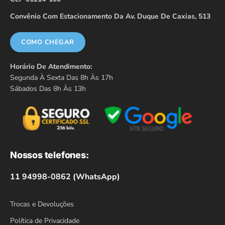
Convênio Com Estacionamento Da Av. Duque De Caxias, 513
COMO CHEGAR
Horário De Atendimento:
Segunda À Sexta Das 8h Às 17h
Sábados Das 8h Às 13h
Nossos telefones:
11 94998-0862 (WhatsApp)
Trocas e Devoluções
Política de Privacidade