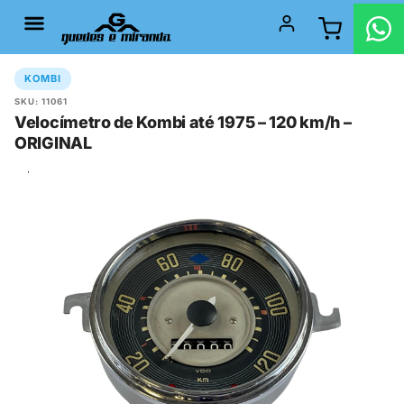
KOMBI
SKU: 11061
Velocímetro de Kombi até 1975 – 120 km/h –
ORIGINAL