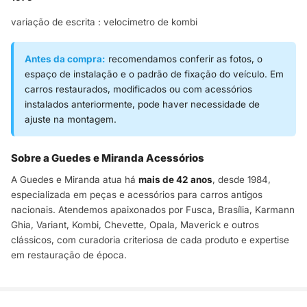
variação de escrita : velocimetro de kombi
Antes da compra:
recomendamos conferir as fotos, o
espaço de instalação e o padrão de fixação do veículo. Em
carros restaurados, modificados ou com acessórios
instalados anteriormente, pode haver necessidade de
ajuste na montagem.
Sobre a Guedes e Miranda Acessórios
A Guedes e Miranda atua há
mais de 42 anos
, desde 1984,
especializada em peças e acessórios para carros antigos
nacionais. Atendemos apaixonados por Fusca, Brasília, Karmann
Ghia, Variant, Kombi, Chevette, Opala, Maverick e outros
clássicos, com curadoria criteriosa de cada produto e expertise
em restauração de época.