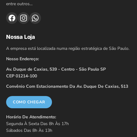
entre outros…
Nossa Loja
A empresa está localizada numa região estratégica de São Paulo.
Nosso Endereço:
Av. Duque de Caxias, 539 - Centro - São Paulo SP
CEP 01214-100
Convênio Com Estacionamento Da Av. Duque De Caxias, 513
COMO CHEGAR
Horário De Atendimento:
Segunda À Sexta Das 8h Às 17h
Sábados Das 8h Às 13h