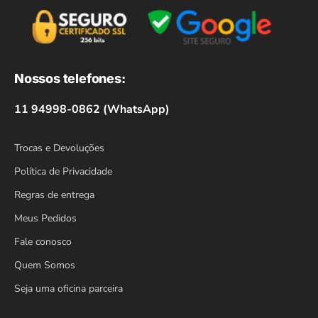
Nossos telefones:
11 94998-0862 (WhatsApp)
Trocas e Devoluções
Política de Privacidade
Regras de entrega
Meus Pedidos
Fale conosco
Quem Somos
Seja uma oficina parceira