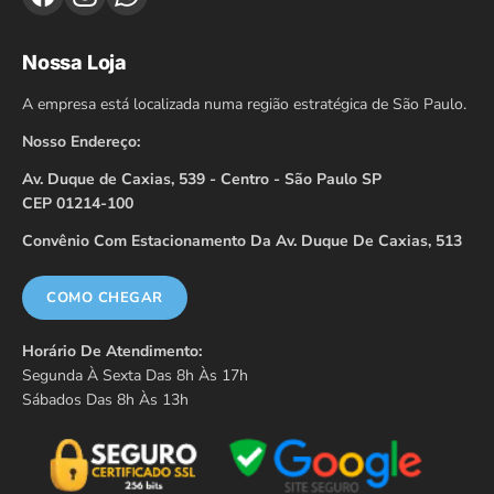
Nossa Loja
A empresa está localizada numa região estratégica de São Paulo.
Nosso Endereço:
Av. Duque de Caxias, 539 - Centro - São Paulo SP
CEP 01214-100
Convênio Com Estacionamento Da Av. Duque De Caxias, 513
COMO CHEGAR
Horário De Atendimento:
Segunda À Sexta Das 8h Às 17h
Sábados Das 8h Às 13h