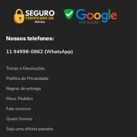
Nossos telefones:
11 94998-0862 (WhatsApp)
Trocas e Devoluções
Política de Privacidade
Regras de entrega
Meus Pedidos
Fale conosco
Quem Somos
Seja uma oficina parceira