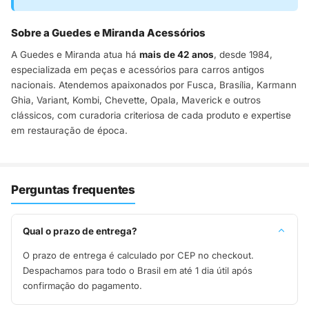
Sobre a Guedes e Miranda Acessórios
A Guedes e Miranda atua há
mais de 42 anos
, desde 1984,
especializada em peças e acessórios para carros antigos
nacionais. Atendemos apaixonados por Fusca, Brasília, Karmann
Ghia, Variant, Kombi, Chevette, Opala, Maverick e outros
clássicos, com curadoria criteriosa de cada produto e expertise
em restauração de época.
Perguntas frequentes
Qual o prazo de entrega?
O prazo de entrega é calculado por CEP no checkout.
Despachamos para todo o Brasil em até 1 dia útil após
confirmação do pagamento.