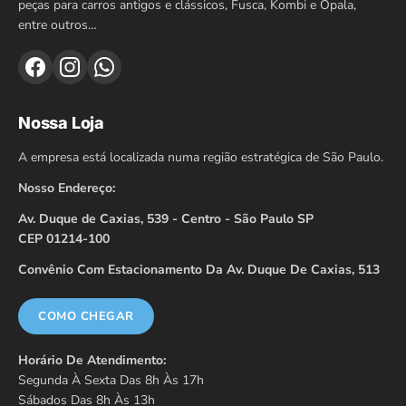
peças para carros antigos e clássicos, Fusca, Kombi e Opala,
entre outros…
Nossa Loja
A empresa está localizada numa região estratégica de São Paulo.
Nosso Endereço:
Av. Duque de Caxias, 539 - Centro - São Paulo SP
CEP 01214-100
Convênio Com Estacionamento Da Av. Duque De Caxias, 513
COMO CHEGAR
Horário De Atendimento:
Segunda À Sexta Das 8h Às 17h
Sábados Das 8h Às 13h