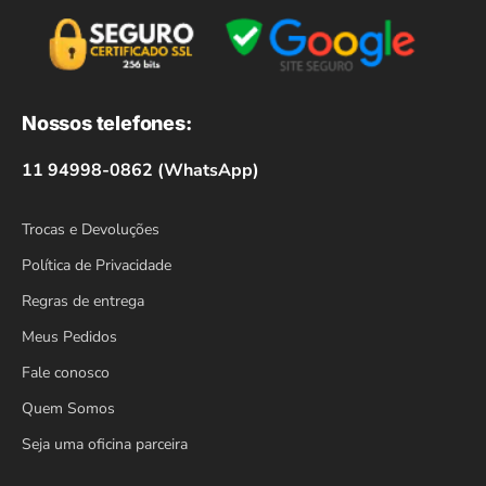
Nossos telefones:
11 94998-0862 (WhatsApp)
Trocas e Devoluções
Política de Privacidade
Regras de entrega
Meus Pedidos
Fale conosco
Quem Somos
Seja uma oficina parceira