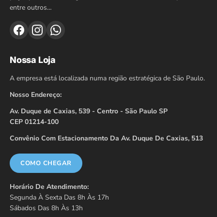
entre outros…
Nossa Loja
A empresa está localizada numa região estratégica de São Paulo.
Nosso Endereço:
Av. Duque de Caxias, 539 - Centro - São Paulo SP
CEP 01214-100
Convênio Com Estacionamento Da Av. Duque De Caxias, 513
COMO CHEGAR
Horário De Atendimento:
Segunda À Sexta Das 8h Às 17h
Sábados Das 8h Às 13h