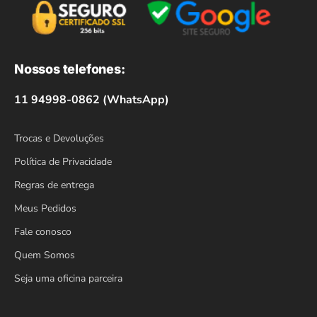
Nossos telefones:
11 94998-0862 (WhatsApp)
Trocas e Devoluções
Política de Privacidade
Regras de entrega
Meus Pedidos
Fale conosco
Quem Somos
Seja uma oficina parceira