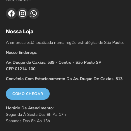
Nossa Loja
A empresa está localizada numa região estratégica de São Paulo.
Nosso Endereço:
Av. Duque de Caxias, 539 - Centro - São Paulo SP
CEP 01214-100
Convênio Com Estacionamento Da Av. Duque De Caxias, 513
COMO CHEGAR
Horário De Atendimento:
Segunda À Sexta Das 8h Às 17h
Sábados Das 8h Às 13h