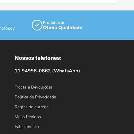
Produtos de
Ótima Qualidade
 motoboy
Nossos telefones:
11 94998-0862 (WhatsApp)
Trocas e Devoluções
Política de Privacidade
Regras de entrega
Meus Pedidos
Fale conosco