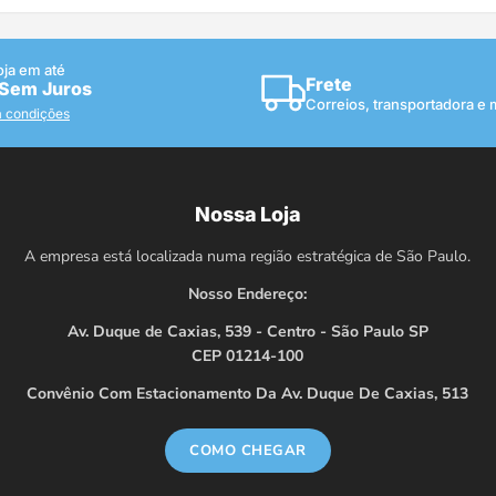
oja em até
Frete
 Sem Juros
Correios, transportadora e
a condições
Nossa Loja
A empresa está localizada numa região estratégica de São Paulo.
Nosso Endereço:
Av. Duque de Caxias, 539 - Centro - São Paulo SP
CEP 01214-100
Convênio Com Estacionamento Da Av. Duque De Caxias, 513
COMO CHEGAR