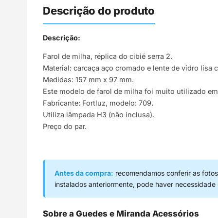
Descrição do produto
Descrição:
Farol de milha, réplica do cibié serra 2.
Material: carcaça aço cromado e lente de vidro lisa c
Medidas: 157 mm x 97 mm.
Este modelo de farol de milha foi muito utilizado e
Fabricante: Fortluz, modelo: 709.
Utiliza lâmpada H3 (não inclusa).
Preço do par.
Antes da compra:
recomendamos conferir as fotos,
instalados anteriormente, pode haver necessidade
Sobre a Guedes e Miranda Acessórios