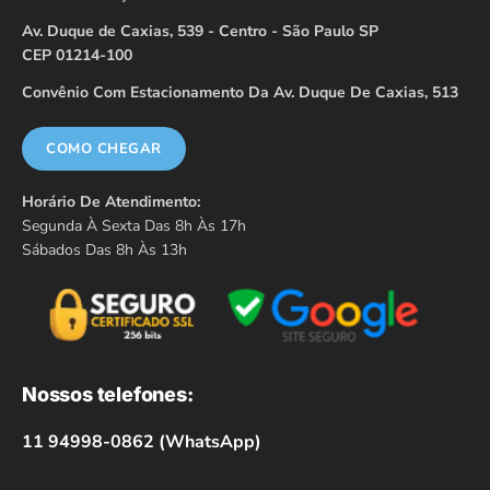
Av. Duque de Caxias, 539 - Centro - São Paulo SP
CEP 01214-100
Convênio Com Estacionamento Da Av. Duque De Caxias, 513
COMO CHEGAR
Horário De Atendimento:
Segunda À Sexta Das 8h Às 17h
Sábados Das 8h Às 13h
Nossos telefones:
11 94998-0862 (WhatsApp)