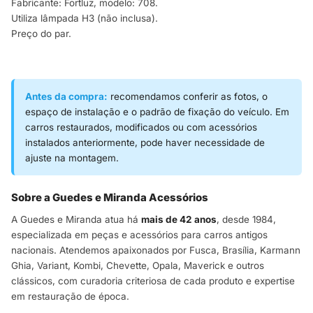
Fabricante: Fortluz, modelo: 708.
Utiliza lâmpada H3 (não inclusa).
Preço do par.
Antes da compra:
recomendamos conferir as fotos, o
espaço de instalação e o padrão de fixação do veículo. Em
carros restaurados, modificados ou com acessórios
instalados anteriormente, pode haver necessidade de
ajuste na montagem.
Sobre a Guedes e Miranda Acessórios
A Guedes e Miranda atua há
mais de 42 anos
, desde 1984,
especializada em peças e acessórios para carros antigos
nacionais. Atendemos apaixonados por Fusca, Brasília, Karmann
Ghia, Variant, Kombi, Chevette, Opala, Maverick e outros
clássicos, com curadoria criteriosa de cada produto e expertise
em restauração de época.