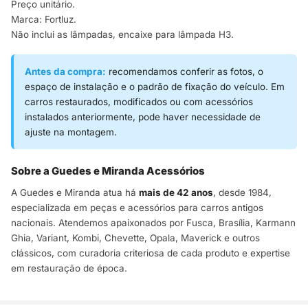
Preço unitário.
Marca: Fortluz.
Não inclui as lâmpadas, encaixe para lâmpada H3.
Antes da compra:
recomendamos conferir as fotos, o
espaço de instalação e o padrão de fixação do veículo. Em
carros restaurados, modificados ou com acessórios
instalados anteriormente, pode haver necessidade de
ajuste na montagem.
Sobre a Guedes e Miranda Acessórios
A Guedes e Miranda atua há
mais de 42 anos
, desde 1984,
especializada em peças e acessórios para carros antigos
nacionais. Atendemos apaixonados por Fusca, Brasília, Karmann
Ghia, Variant, Kombi, Chevette, Opala, Maverick e outros
clássicos, com curadoria criteriosa de cada produto e expertise
em restauração de época.